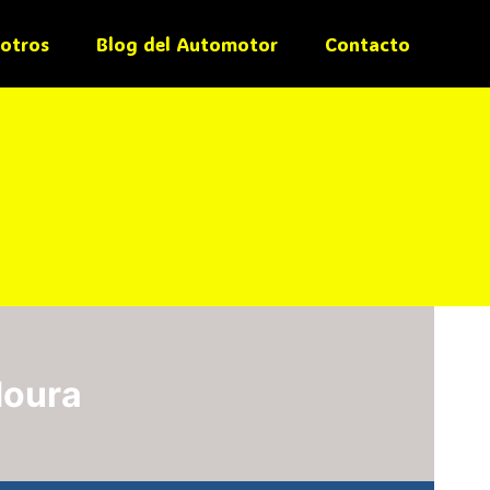
otros
Blog del Automotor
Contacto
Moura