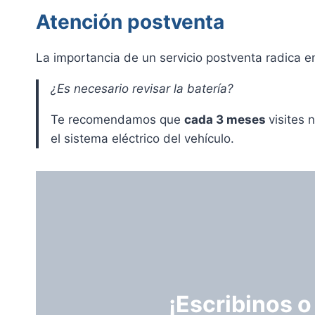
Atención postventa
La importancia de un servicio postventa radica e
¿Es necesario revisar la batería?
Te recomendamos que
cada 3 meses
visites 
el sistema eléctrico del vehículo.
¡Escribinos o